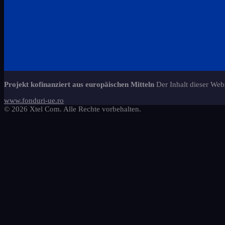
Projekt kofinanziert aus europäischen Mitteln
Der Inhalt dieser Webs
www.fonduri-ue.ro
© 2026 Xtel Com. Alle Rechte vorbehalten.