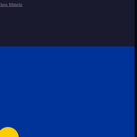
chen Mitteln