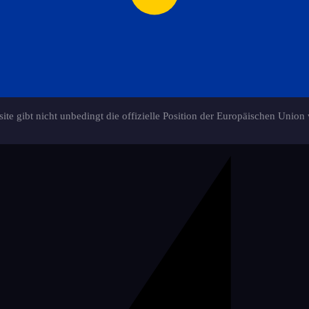
ite gibt nicht unbedingt die offizielle Position der Europäischen Union 