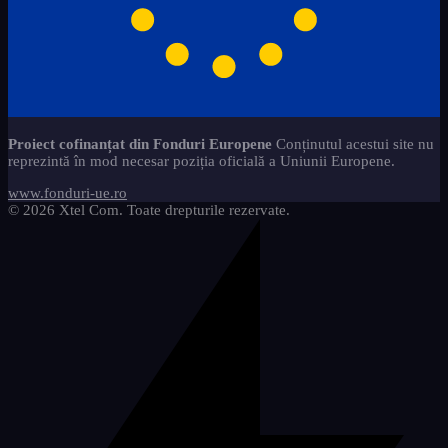
Proiect cofinanțat din Fonduri Europene
Conținutul acestui site nu
reprezintă în mod necesar poziția oficială a Uniunii Europene.
www.fonduri-ue.ro
© 2026 Xtel Com. Toate drepturile rezervate.