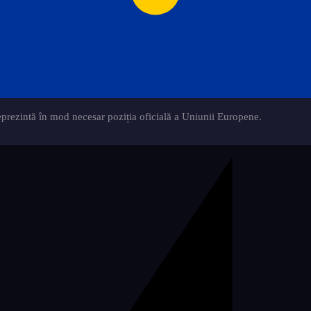
eprezintă în mod necesar poziția oficială a Uniunii Europene.