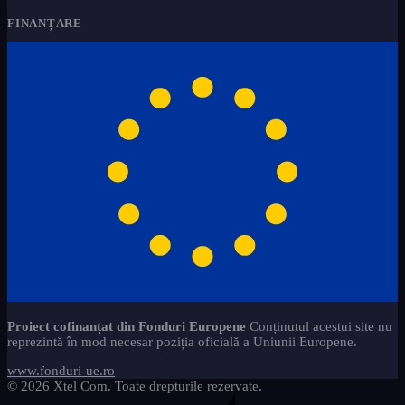
FINANȚARE
Proiect cofinanțat din Fonduri Europene
Conținutul acestui site nu
reprezintă în mod necesar poziția oficială a Uniunii Europene.
www.fonduri-ue.ro
© 2026 Xtel Com. Toate drepturile rezervate.