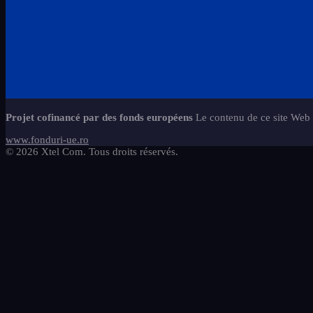
Projet cofinancé par des fonds européens
Le contenu de ce site Web n
www.fonduri-ue.ro
© 2026 Xtel Com. Tous droits réservés.