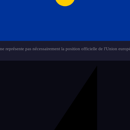
e représente pas nécessairement la position officielle de l'Union europ