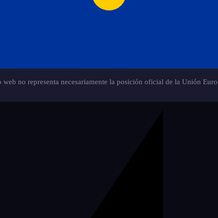
io web no representa necesariamente la posición oficial de la Unión Euro