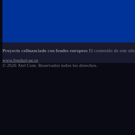
Proyecto cofinanciado con fondos europeos
El contenido de este sit
www.fonduri-ue.ro
© 2026 Xtel Com. Reservados todos los derechos.