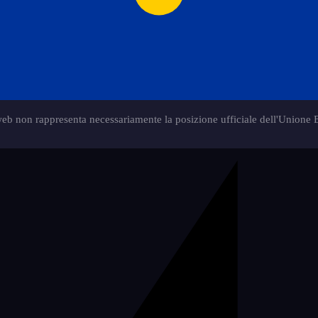
web non rappresenta necessariamente la posizione ufficiale dell'Unione 