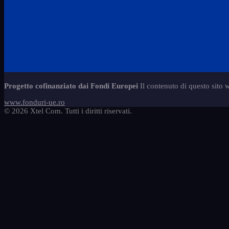
Progetto cofinanziato dai Fondi Europei
Il contenuto di questo sito 
www.fonduri-ue.ro
© 2026 Xtel Com. Tutti i diritti riservati.