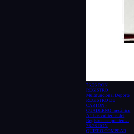
76.26 RON
REGISTRO
Multifuncional Deporte
REGISTRO DE
CARTÓN -
CUADERNO mecánico
A4 Las cubiertas del
Registro - se pueden…
76.26 RON
QUIERO COMPRAR