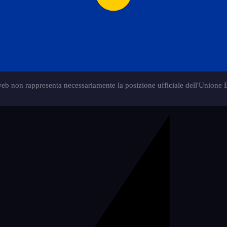
web non rappresenta necessariamente la posizione ufficiale dell'Unione 