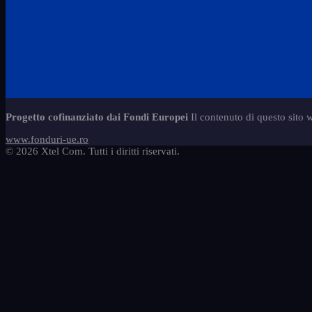
Progetto cofinanziato dai Fondi Europei
Il contenuto di questo sito 
www.fonduri-ue.ro
© 2026 Xtel Com. Tutti i diritti riservati.