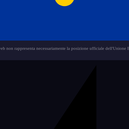
web non rappresenta necessariamente la posizione ufficiale dell'Unione 