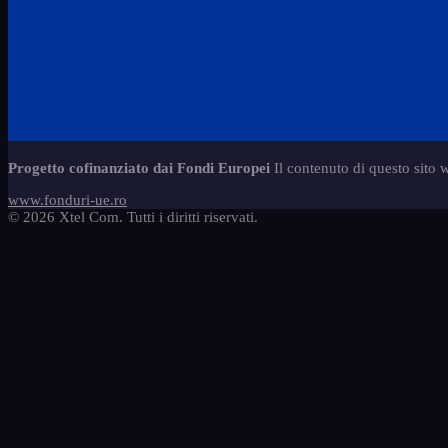
Progetto cofinanziato dai Fondi Europei
Il contenuto di questo sito 
www.fonduri-ue.ro
© 2026 Xtel Com. Tutti i diritti riservati.