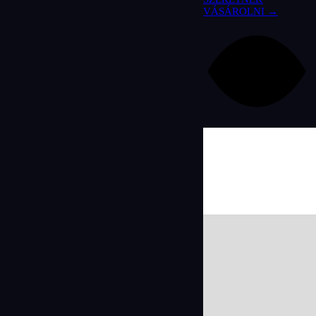
VÁSÁROLNI →