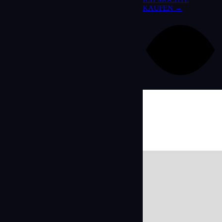
KAUFEN →