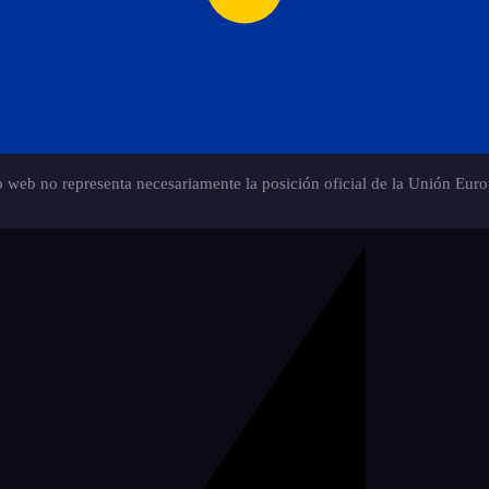
io web no representa necesariamente la posición oficial de la Unión Euro