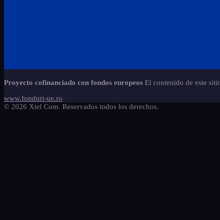
Proyecto cofinanciado con fondos europeos
El contenido de este sit
www.fonduri-ue.ro
© 2026 Xtel Com. Reservados todos los derechos.