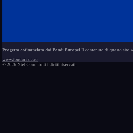
Progetto cofinanziato dai Fondi Europei
Il contenuto di questo sito 
www.fonduri-ue.ro
© 2026 Xtel Com. Tutti i diritti riservati.