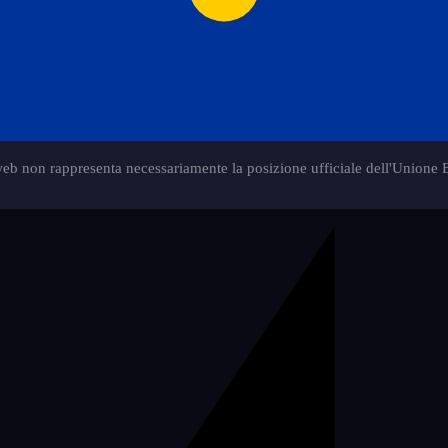
web non rappresenta necessariamente la posizione ufficiale dell'Unione 