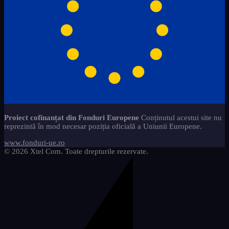
Proiect cofinanțat din Fonduri Europene
Conținutul acestui site nu
reprezintă în mod necesar poziția oficială a Uniunii Europene.
www.fonduri-ue.ro
© 2026 Xtel Com. Toate drepturile rezervate.