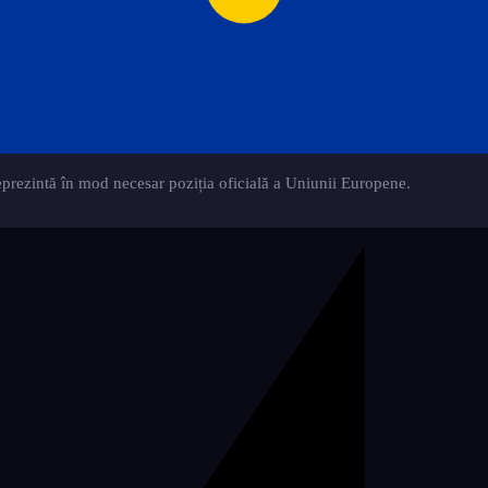
eprezintă în mod necesar poziția oficială a Uniunii Europene.