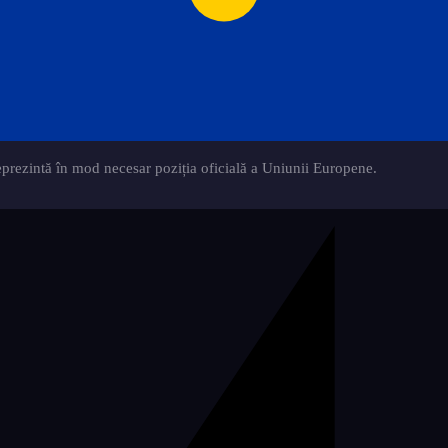
eprezintă în mod necesar poziția oficială a Uniunii Europene.