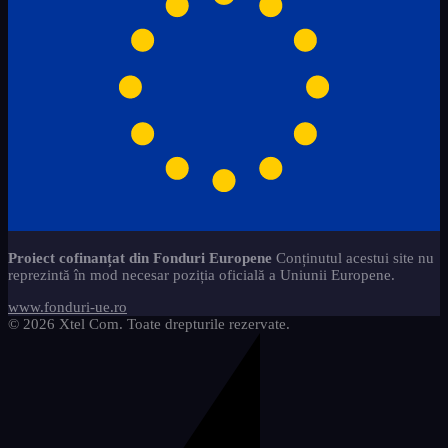
Proiect cofinanțat din Fonduri Europene
Conținutul acestui site nu
reprezintă în mod necesar poziția oficială a Uniunii Europene.
www.fonduri-ue.ro
© 2026 Xtel Com. Toate drepturile rezervate.