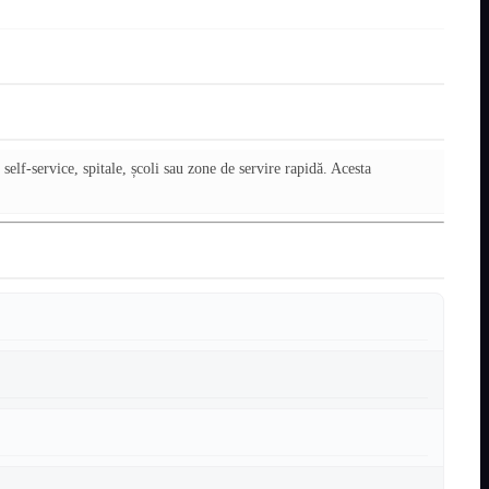
self-service, spitale, școli sau zone de servire rapidă. Acesta