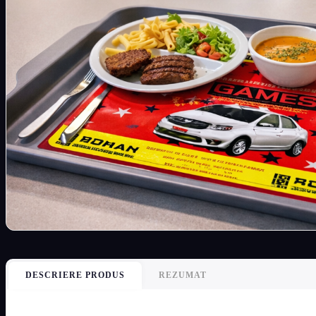
DESCRIERE PRODUS
REZUMAT