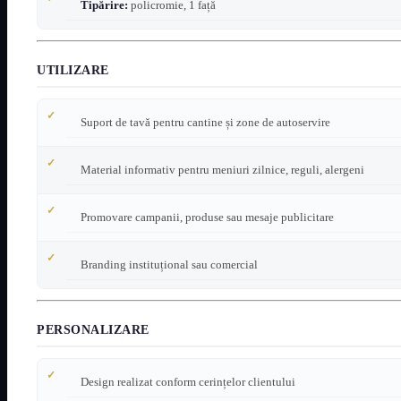
Tipărire:
policromie, 1 față
UTILIZARE
Suport de tavă pentru cantine și zone de autoservire
Material informativ pentru meniuri zilnice, reguli, alergeni
Promovare campanii, produse sau mesaje publicitare
Branding instituțional sau comercial
PERSONALIZARE
Design realizat conform cerințelor clientului