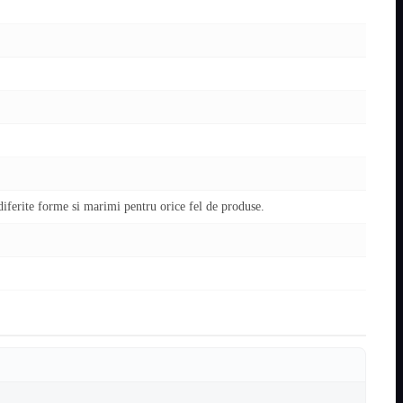
 diferite forme si marimi pentru orice fel de produse.