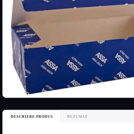
DESCRIERE PRODUS
REZUMAT