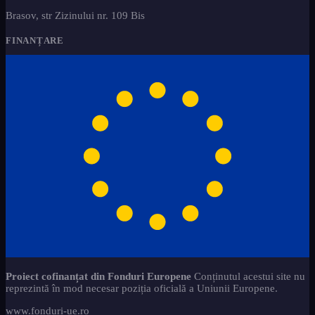
Brasov, str Zizinului nr. 109 Bis
FINANȚARE
Proiect cofinanțat din Fonduri Europene
Conținutul acestui site nu
reprezintă în mod necesar poziția oficială a Uniunii Europene.
www.fonduri-ue.ro