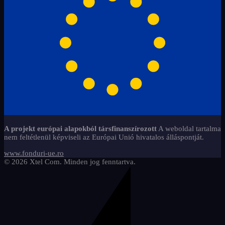
A projekt európai alapokból társfinanszírozott
A weboldal tartalma
nem feltétlenül képviseli az Európai Unió hivatalos álláspontját.
www.fonduri-ue.ro
© 2026 Xtel Com. Minden jog fenntartva.