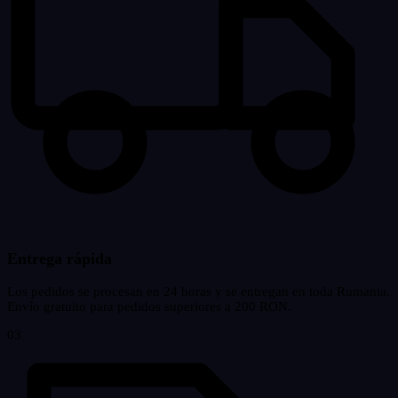
Entrega rápida
Los pedidos se procesan en 24 horas y se entregan en toda Rumania.
Envío gratuito para pedidos superiores a 200 RON.
03