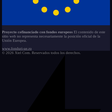
Proyecto cofinanciado con fondos europeos
El contenido de este
sitio web no representa necesariamente la posición oficial de la
Unión Europea.
www.fonduri-ue.ro
© 2026 Xtel Com. Reservados todos los derechos.