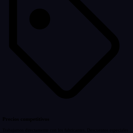
Precios competitivos
Trabajamos directamente con los fabricantes. Descuentos especiales