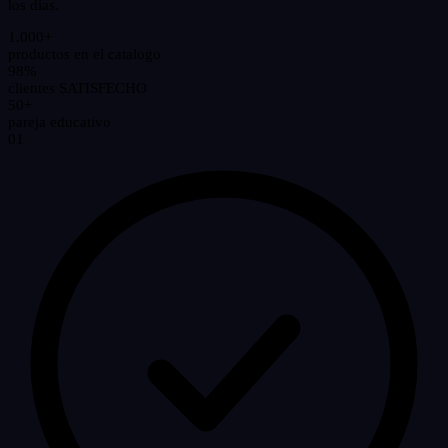
los días.
1.000+
productos
en el catalogo
98%
clientes
SATISFECHO
50+
pareja
educativo
01