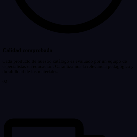
Calidad comprobada
Cada producto de nuestro catálogo es evaluado por un equipo de
especialistas en educación. Garantizamos la relevancia pedagógica y
durabilidad de los materiales.
02