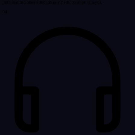
para instituciones educativas y pedidos al por mayor.
04