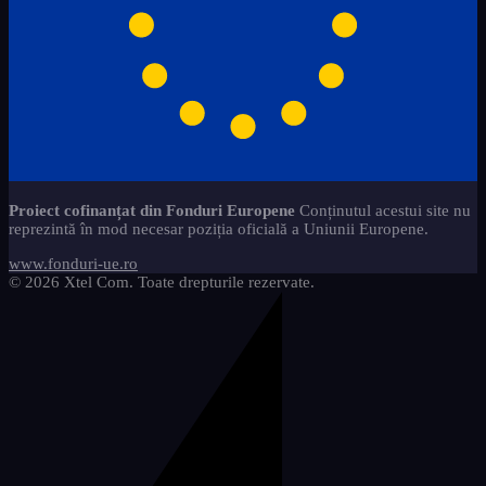
Proiect cofinanțat din Fonduri Europene
Conținutul acestui site nu
reprezintă în mod necesar poziția oficială a Uniunii Europene.
www.fonduri-ue.ro
© 2026 Xtel Com. Toate drepturile rezervate.