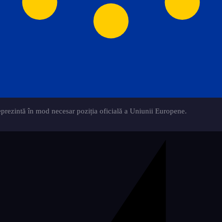
eprezintă în mod necesar poziția oficială a Uniunii Europene.